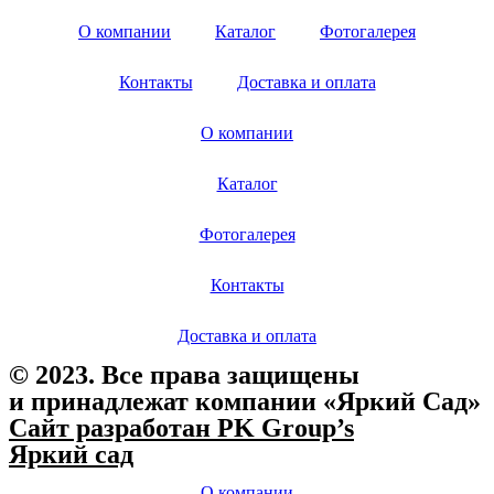
О компании
Каталог
Фотогалерея
Контакты
Доставка и оплата
О компании
Каталог
Фотогалерея
Контакты
Доставка и оплата
© 2023. Все права защищены
и принадлежат компании «Яркий Сад»
Сайт разработан PK Group’s
Яркий сад
О компании