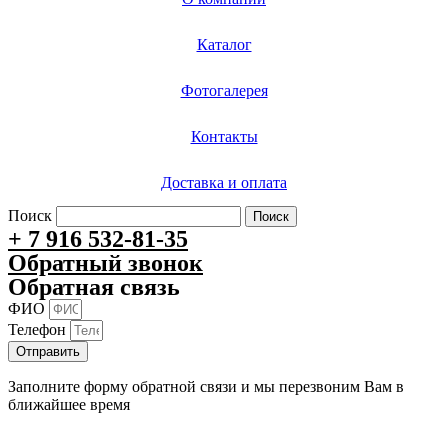
Каталог
Фотогалерея
Контакты
Доставка и оплата
Поиск
Поиск
+ 7 916 532-81-35
Обратный звонок
Обратная связь
ФИО
Телефон
Отправить
Заполните форму обратной связи и мы перезвоним Вам в
ближайшее время