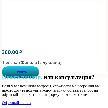
300.00
₽
Тюльпан Финола (5 луковиц)
Купить
Нужна помощь
или консультация?
Если у вас возникли вопросы, сложности в выборе или вы
просто хотите получить консультацию, оставьте запрос на
обратный звонок, заполнив форму по кнопке ниже
Обратный звонок