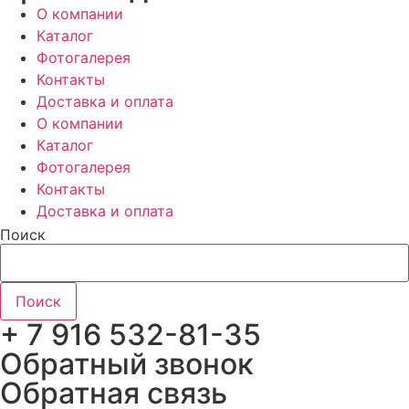
О компании
Каталог
Фотогалерея
Контакты
Доставка и оплата
О компании
Каталог
Фотогалерея
Контакты
Доставка и оплата
Поиск
Поиск
+ 7 916 532-81-35
Обратный звонок
Обратная связь