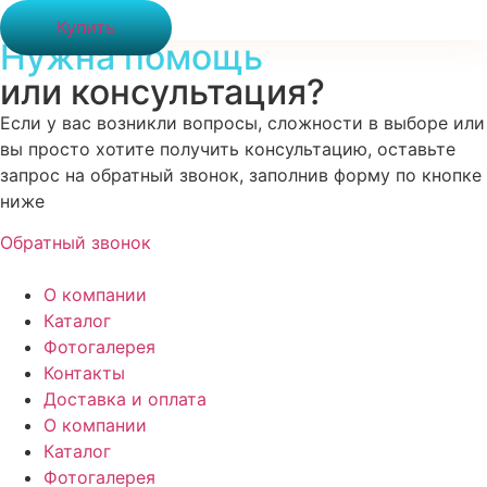
Купить
Нужна помощь
или консультация?
Если у вас возникли вопросы, сложности в выборе или
вы просто хотите получить консультацию, оставьте
запрос на обратный звонок, заполнив форму по кнопке
ниже
Обратный звонок
О компании
Каталог
Фотогалерея
Контакты
Доставка и оплата
О компании
Каталог
Фотогалерея