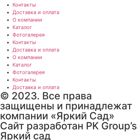
Контакты
Доставка и оплата
О компании
Каталог
Фотогалерея
Контакты
Доставка и оплата
О компании
Каталог
Фотогалерея
Контакты
Доставка и оплата
© 2023. Все права
защищены и принадлежат
компании «Яркий Сад»
Сайт разработан PK Group’s
Яркий сад