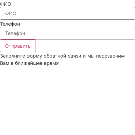
ФИО
Телефон
Отправить
Заполните форму обратной связи и мы перезвоним
Вам в ближайшее время