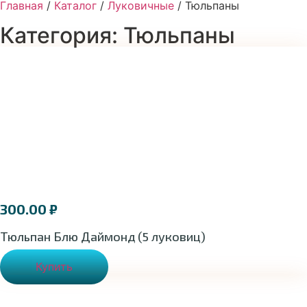
Главная
/
Каталог
/
Луковичные
/ Тюльпаны
Категория: Тюльпаны
300.00
₽
Тюльпан Блю Даймонд (5 луковиц)
Купить